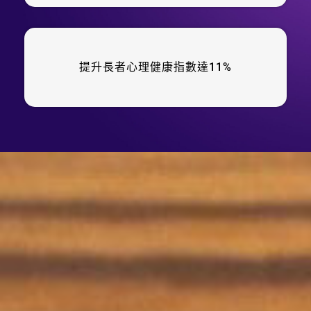
提升長者心理健康指數達11%