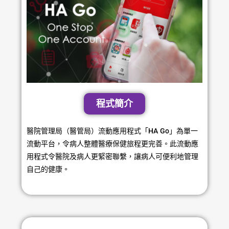
程式簡介
醫院管理局（醫管局）流動應用程式「HA Go」為單一
流動平台，令病人整體醫療保健旅程更完善。此流動應
用程式令醫院及病人更緊密聯繫，讓病人可便利地管理
自己的健康。