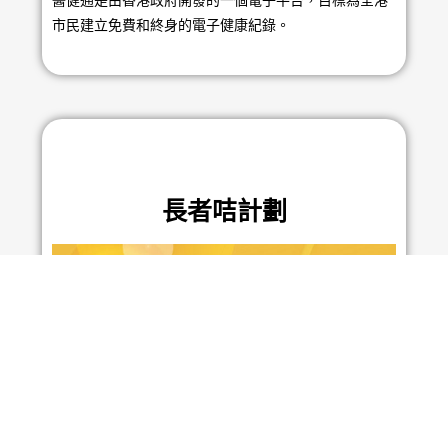
醫健通是由香港政府開發的一個電子平台，目標為全港
市民建立免費和終身的電子健康紀錄。
長者咭計劃