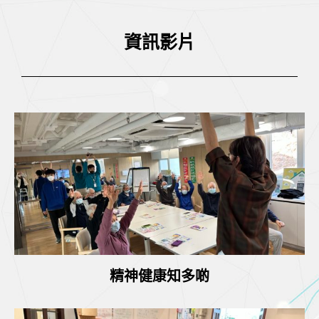
資訊影片
精神健康知多啲