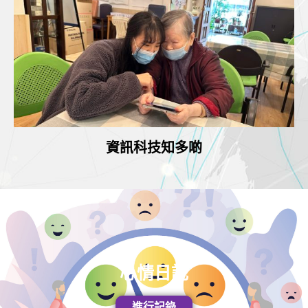
資訊科技知多啲
心情日記
進行記錄