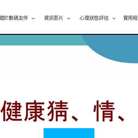
關於數碼友伴
資訊影片
心理狀態評估
實用程