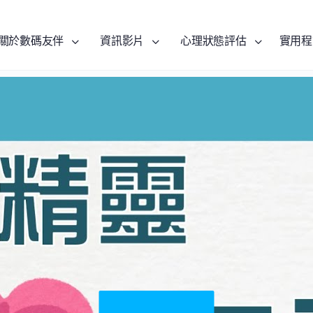
關於數碼友伴
資訊影片
心理狀態評估
實用程