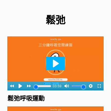
鬆弛
鬆弛呼吸運動