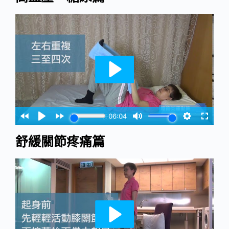
舒緩關節疼痛篇