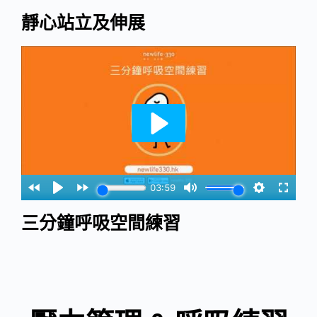
靜心站立及伸展
三分鐘呼吸空間練習