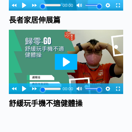
長者家居伸展篇
舒緩玩手機不適健體操