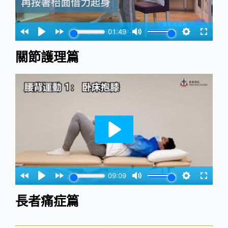
關節護理篇
長者痛症篇