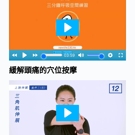
緩解頭痛的穴位按摩