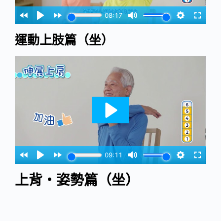
運動上肢篇（坐）
上背‧姿勢篇（坐）