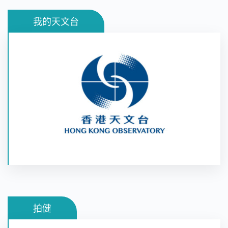
我的天文台
「我的天文台」是一個天氣流動應用程式，提供一系
列的個人化天氣服務。應用程式會顯示最接近用戶、
指定位置或所選氣象站所提供的實況天氣，如溫度、
相對濕度、雨量、風向、風速及天氣照片等。
拍健