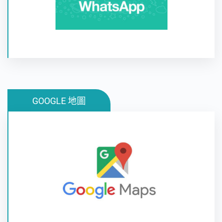
GOOGLE 地圖
透過GOOGLE 地圖探索全世界，在您的各種裝置上
查看前往目的地的路線及方法，盡情體驗街景服務、
3D 地圖、行車路線(導航)、室內地圖和其他功能。