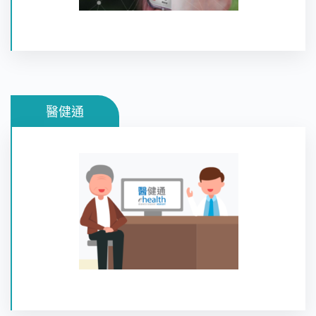
醫健通
醫健通是由香港政府開發的一個電子平台，目標為全
港市民建立免費和終身的電子健康紀錄